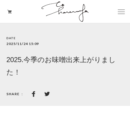
発送のご予約はこちらから
2025/11/24 15:09
店頭受け取りのご予約はこちらから
2025.今季のお味噌出来上がりまし
た！
定期便をご希望の方はこちらから