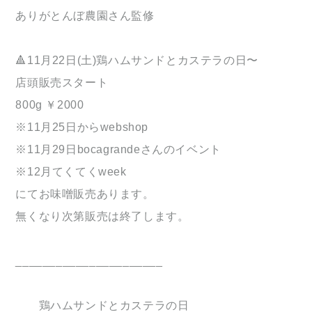
ありがとんぼ農園さん監修
🔺11月22日(土)鶏ハムサンドとカステラの日〜
店頭販売スタート
800g ￥2000
※11月25日からwebshop
※11月29日bocagrandeさんのイベント
※12月てくてくweek
にてお味噌販売あります。
無くなり次第販売は終了します。
______________________
鶏ハムサンドとカステラの日