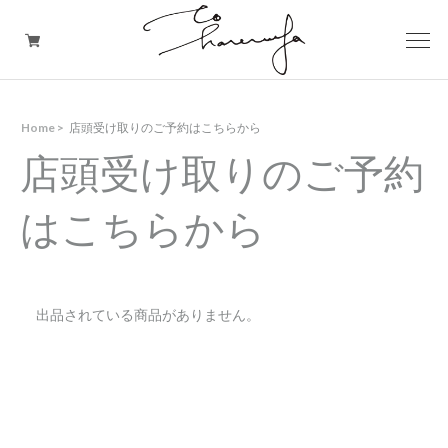
Home
店頭受け取りのご予約はこちらから
発送のご予約はこちらから
店頭受け取りのご予約
店頭受け取りのご予約はこちらから
はこちらから
定期便をご希望の方はこちらから
出品されている商品がありません。