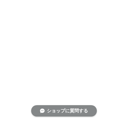
ショップに質問する